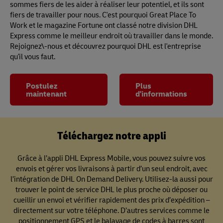
sommes fiers de les aider à réaliser leur potentiel, et ils sont
fiers de travailler pour nous. C'est pourquoi Great Place To
Work et le magazine Fortune ont classé notre division DHL
Express comme le meilleur endroit où travailler dans le monde.
Rejoignez\-nous et découvrez pourquoi DHL est l'entreprise
qu'il vous faut.
Postulez
Plus
maintenant
d'informations
Téléchargez notre appli
Grâce à l’appli DHL Express Mobile, vous pouvez suivre vos
envois et gérer vos livraisons à partir d’un seul endroit, avec
l’intégration de DHL On Demand Delivery. Utilisez-la aussi pour
trouver le point de service DHL le plus proche où déposer ou
cueillir un envoi et vérifier rapidement des prix d’expédition –
directement sur votre téléphone. D’autres services comme le
positionnement GPS et le balayage de codes à barres sont