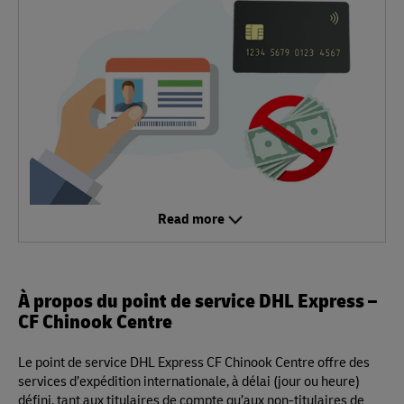
Read more
À propos du point de service DHL Express –
CF Chinook Centre
Le point de service DHL Express CF Chinook Centre offre des
services d’expédition internationale, à délai (jour ou heure)
défini, tant aux titulaires de compte qu’aux non-titulaires de