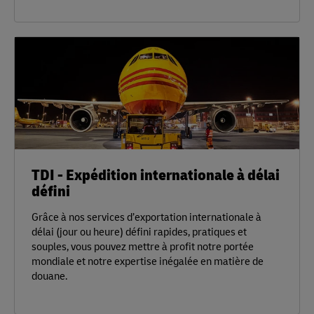
TDI - Expédition internationale à délai
défini
Grâce à nos services d’exportation internationale à
délai (jour ou heure) défini rapides, pratiques et
souples, vous pouvez mettre à profit notre portée
mondiale et notre expertise inégalée en matière de
douane.