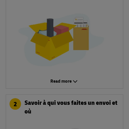
Read more
Savoir à qui vous faites un envoi et
2
où