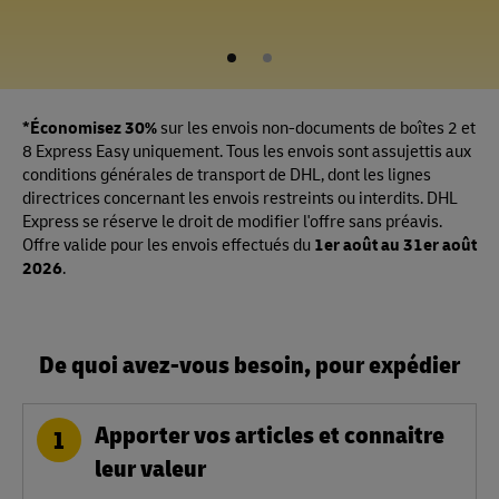
1
2
*Économisez 30%
sur les envois non-documents de boîtes 2 et
8 Express Easy uniquement. Tous les envois sont assujettis aux
conditions générales de transport de DHL, dont les lignes
directrices concernant les envois restreints ou interdits. DHL
Express se réserve le droit de modifier l'offre sans préavis.
Offre valide pour les envois effectués du
1er août au 31er août
2026
.
De quoi avez-vous besoin, pour expédier
Apporter vos articles et connaitre
1
leur valeur