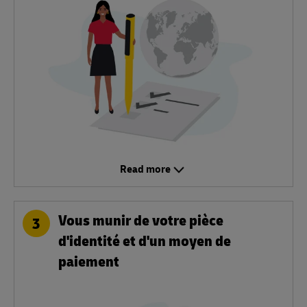
Read more
Vous munir de votre pièce
3
d'identité et d'un moyen de
paiement