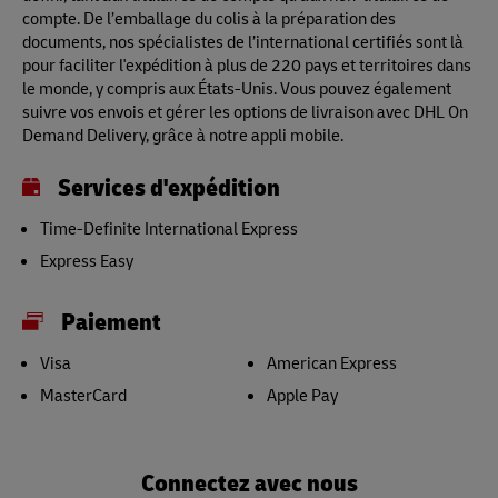
compte. De l’emballage du colis à la préparation des
documents, nos spécialistes de l’international certifiés sont là
pour faciliter l'expédition à plus de 220 pays et territoires dans
le monde, y compris aux États-Unis. Vous pouvez également
suivre vos envois et gérer les options de livraison avec DHL On
Demand Delivery, grâce à notre appli mobile.
Services d'expédition
Time-Definite International Express
Express Easy
Paiement
Visa
American Express
MasterCard
Apple Pay
Connectez avec nous