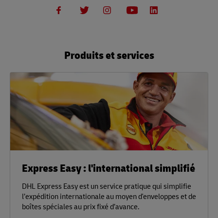
Produits et services
Express Easy : l'international simplifié
DHL Express Easy est un service pratique qui simplifie
l’expédition internationale au moyen d'enveloppes et de
boîtes spéciales au prix fixé d’avance.