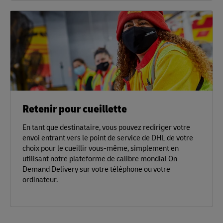
Retenir pour cueillette
En tant que destinataire, vous pouvez rediriger votre
envoi entrant vers le point de service de DHL de votre
choix pour le cueillir vous-même, simplement en
utilisant notre plateforme de calibre mondial On
Demand Delivery sur votre téléphone ou votre
ordinateur.